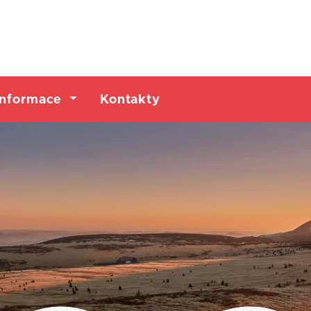
Informace
Kontakty