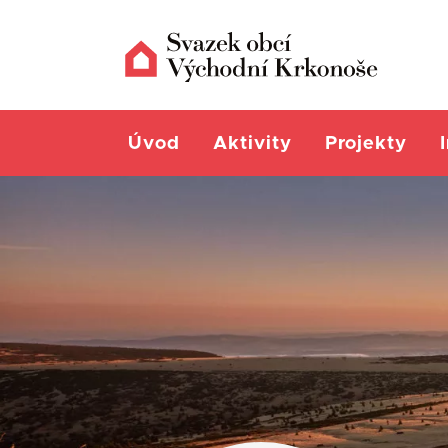
Úvod
Aktivity
Projekty