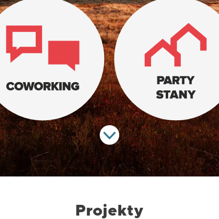
Projekty