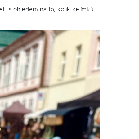
t, s ohledem na to, kolik kelímků