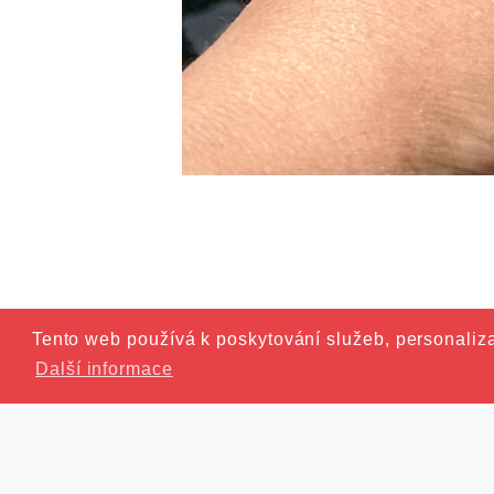
Tento web používá k poskytování služeb, personaliza
Další informace