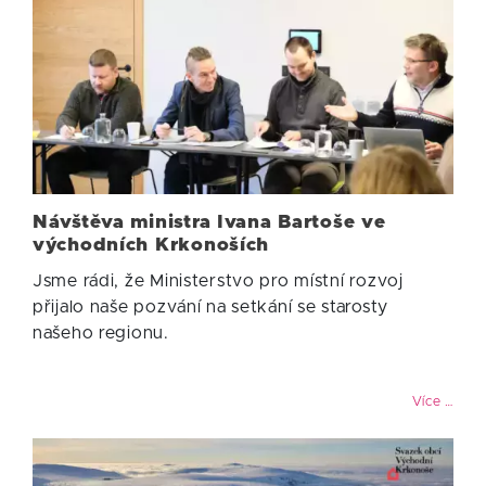
Návštěva ministra Ivana Bartoše ve
východních Krkonoších
Jsme rádi, že Ministerstvo pro místní rozvoj
přijalo naše pozvání na setkání se starosty
našeho regionu.
Více …