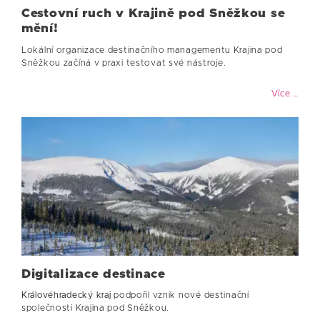
Cestovní ruch v Krajině pod Sněžkou se
mění!
Lokální organizace destinačního managementu Krajina pod
Sněžkou začíná v praxi testovat své nástroje.
Více …
Digitalizace destinace
Královéhradecký kraj
podpořil vznik nové destinační
společnosti Krajina pod Sněžkou.