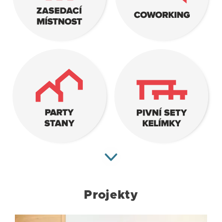
Projekty