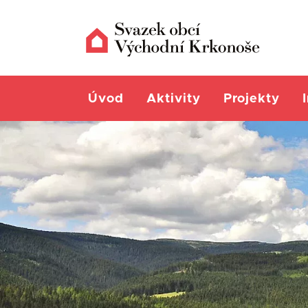
Úvod
Aktivity
Projekty