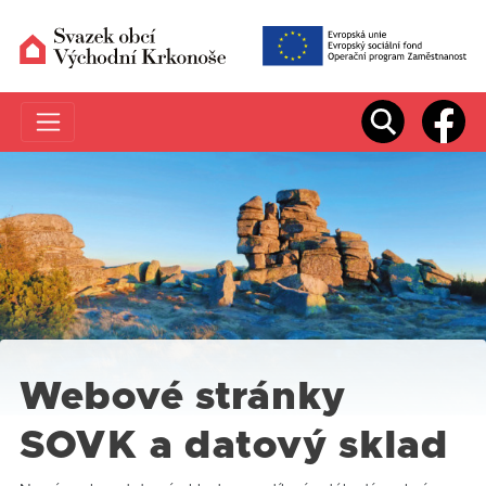
Webové stránky
SOVK a datový sklad